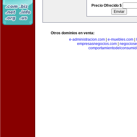
Precio Ofrecido $
Otros dominios en venta:
e-administracion.com
|
e-muebles.com
|
empresasnegocios.com
|
negocios
comportamientodelconsumid