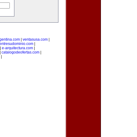
rgentina.com
|
ventasusa.com
|
entresudominio.com
|
|
e-arquitectura.com
|
|
catalogodeofertas.com
|
|