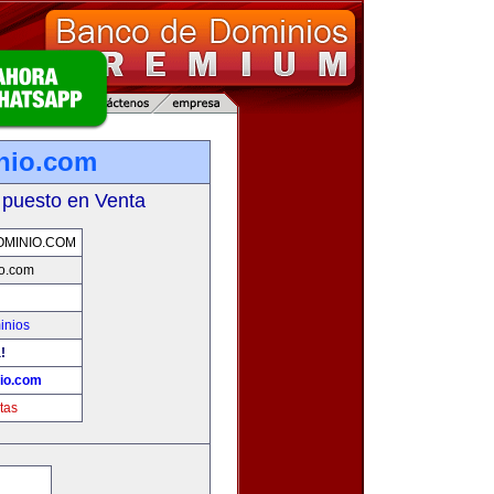
nio.com
 puesto en Venta
MINIO.COM
o.com
inios
!
io.com
tas