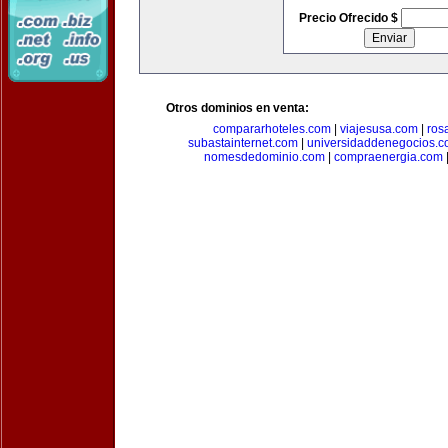
Precio Ofrecido $
Otros dominios en venta:
compararhoteles.com
|
viajesusa.com
|
ros
subastainternet.com
|
universidaddenegocios.
nomesdedominio.com
|
compraenergia.com