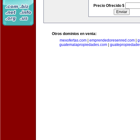
Precio Ofrecido $
Otros dominios en venta:
mexofertas.com
|
emprendedoresenred.com
|
g
guatemalapropiedades.com
|
guatepropiedade